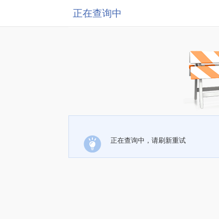
正在查询中
正在查询中，请刷新重试