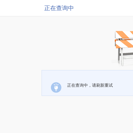
正在查询中
正在查询中，请刷新重试