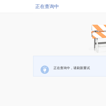
正在查询中
正在查询中，请刷新重试