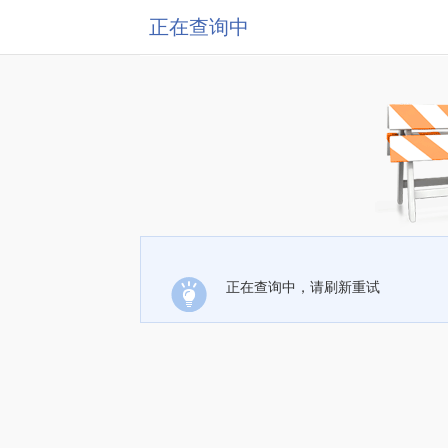
正在查询中
正在查询中，请刷新重试